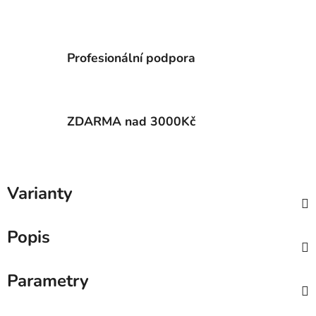
Profesionální podpora
ZDARMA nad 3000Kč
Varianty
Popis
Parametry