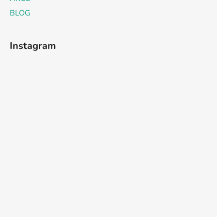
BLOG
Instagram