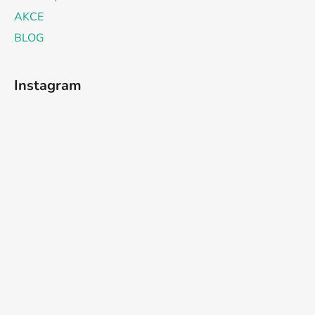
AKCE
BLOG
Instagram