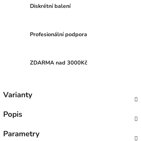
Diskrétní balení
Profesionální podpora
ZDARMA nad 3000Kč
Varianty
Popis
Parametry