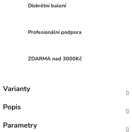
Diskrétní balení
Profesionální podpora
ZDARMA nad 3000Kč
Varianty
Popis
Parametry