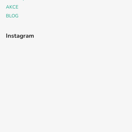
AKCE
BLOG
Instagram