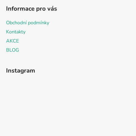
Informace pro vás
Obchodní podmínky
Kontakty
AKCE
BLOG
Instagram