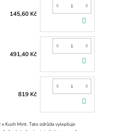
145,60 Kč
DO
KOŠÍKU
491,40 Kč
DO
KOŠÍKU
819 Kč
DO
KOŠÍKU