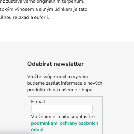
Odebírat newsletter
Vložte svůj e-mail a my vám
budeme zasílat informace o nových
produktech na našem e-shopu.
E-mail
Vložením e-mailu souhlasíte s
podmínkami ochrany osobních
údajů