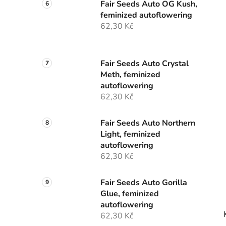
Fair Seeds Auto OG Kush,
feminized autoflowering
62,30 Kč
Fair Seeds Auto Crystal
Meth, feminized
autoflowering
62,30 Kč
Fair Seeds Auto Northern
Light, feminized
autoflowering
62,30 Kč
Fair Seeds Auto Gorilla
Glue, feminized
autoflowering
62,30 Kč