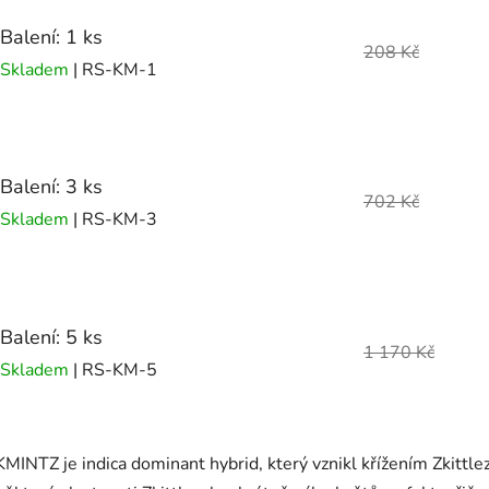
Balení: 1 ks
208 Kč
Skladem
| RS-KM-1
Balení: 3 ks
702 Kč
Skladem
| RS-KM-3
Balení: 5 ks
1 170 Kč
Skladem
| RS-KM-5