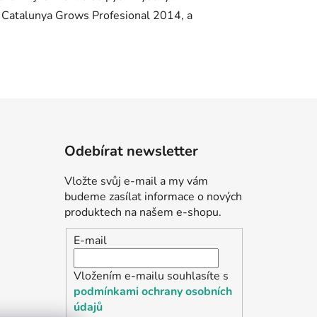
Odebírat newsletter
Vložte svůj e-mail a my vám
budeme zasílat informace o nových
produktech na našem e-shopu.
E-mail
Vložením e-mailu souhlasíte s
podmínkami ochrany osobních
údajů