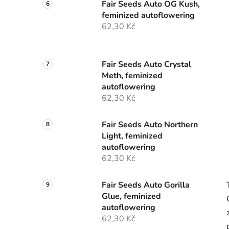
Fair Seeds Auto OG Kush,
feminized autoflowering
62,30 Kč
Fair Seeds Auto Crystal
Meth, feminized
autoflowering
62,30 Kč
Fair Seeds Auto Northern
Light, feminized
autoflowering
62,30 Kč
Fair Seeds Auto Gorilla
Glue, feminized
autoflowering
62,30 Kč