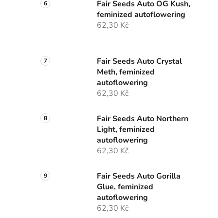
Fair Seeds Auto OG Kush,
feminized autoflowering
62,30 Kč
Fair Seeds Auto Crystal
Meth, feminized
autoflowering
62,30 Kč
Fair Seeds Auto Northern
Light, feminized
autoflowering
62,30 Kč
Fair Seeds Auto Gorilla
Glue, feminized
autoflowering
62,30 Kč