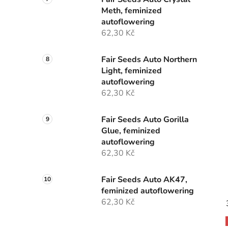
Meth, feminized
autoflowering
62,30 Kč
Fair Seeds Auto Northern
Light, feminized
autoflowering
62,30 Kč
Fair Seeds Auto Gorilla
Glue, feminized
autoflowering
62,30 Kč
Fair Seeds Auto AK47,
feminized autoflowering
62,30 Kč