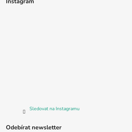
Instagram
Sledovat na Instagramu
Odebírat newsletter