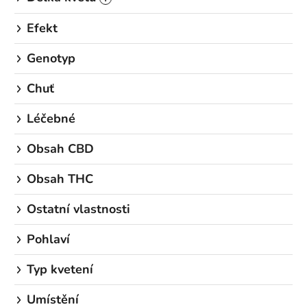
Efekt
Genotyp
Chuť
Léčebné
Obsah CBD
Obsah THC
Ostatní vlastnosti
Pohlaví
Typ kvetení
Umístění