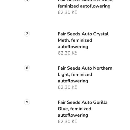
feminized autoflowering
62,30 Kč
Fair Seeds Auto Crystal
Meth, feminized
autoflowering
62,30 Kč
Fair Seeds Auto Northern
Light, feminized
autoflowering
62,30 Kč
Fair Seeds Auto Gorilla
Glue, feminized
autoflowering
62,30 Kč