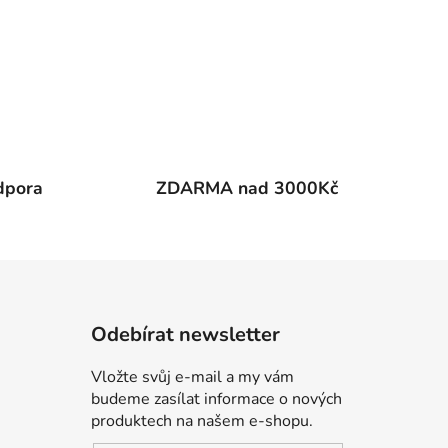
dpora
ZDARMA nad 3000Kč
Odebírat newsletter
Vložte svůj e-mail a my vám
budeme zasílat informace o nových
produktech na našem e-shopu.