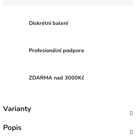
Diskrétní balení
Profesionální podpora
ZDARMA nad 3000Kč
Varianty
Popis