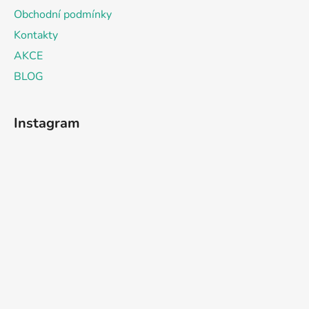
Obchodní podmínky
Kontakty
AKCE
BLOG
Instagram