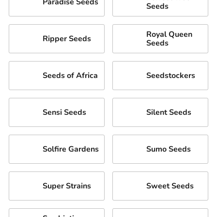
Paradise Seeds
Seeds
Royal Queen
Ripper Seeds
Seeds
Seeds of Africa
Seedstockers
Sensi Seeds
Silent Seeds
Solfire Gardens
Sumo Seeds
Super Strains
Sweet Seeds