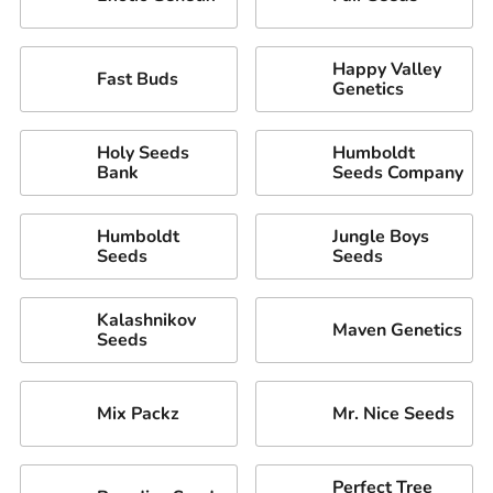
Happy Valley
Fast Buds
Genetics
Holy Seeds
Humboldt
Bank
Seeds Company
Humboldt
Jungle Boys
Seeds
Seeds
Kalashnikov
Maven Genetics
Seeds
Mix Packz
Mr. Nice Seeds
Perfect Tree