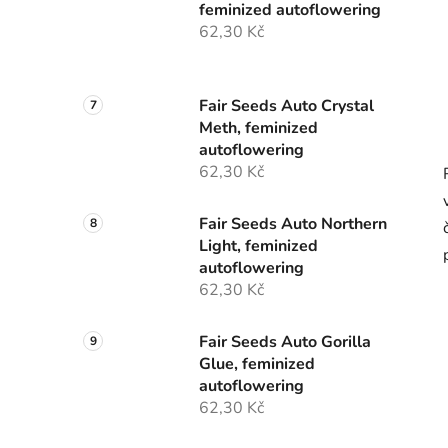
feminized autoflowering
62,30 Kč
Fair Seeds Auto Crystal
Meth, feminized
autoflowering
62,30 Kč
Fair Seeds Auto Northern
Light, feminized
autoflowering
62,30 Kč
Fair Seeds Auto Gorilla
Glue, feminized
autoflowering
62,30 Kč