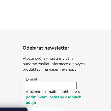
Odebírat newsletter
Vložte svůj e-mail a my vám
budeme zasílat informace o nových
produktech na našem e-shopu.
E-mail
Vložením e-mailu souhlasíte s
podmínkami ochrany osobních
údajů