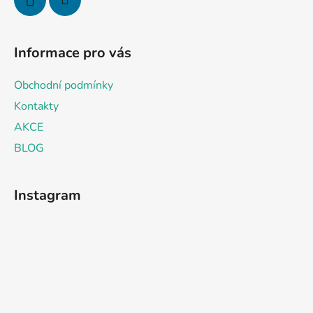
Informace pro vás
Obchodní podmínky
Kontakty
AKCE
BLOG
Instagram