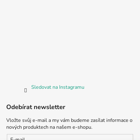
Sledovat na Instagramu
Odebírat newsletter
Vložte svůj e-mail a my vám budeme zasílat informace o
nových produktech na našem e-shopu.
E-mail