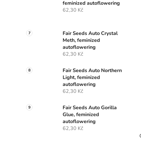
feminized autoflowering
62,30 Kč
Fair Seeds Auto Crystal
Meth, feminized
autoflowering
62,30 Kč
Fair Seeds Auto Northern
Light, feminized
autoflowering
62,30 Kč
Fair Seeds Auto Gorilla
Glue, feminized
autoflowering
62,30 Kč