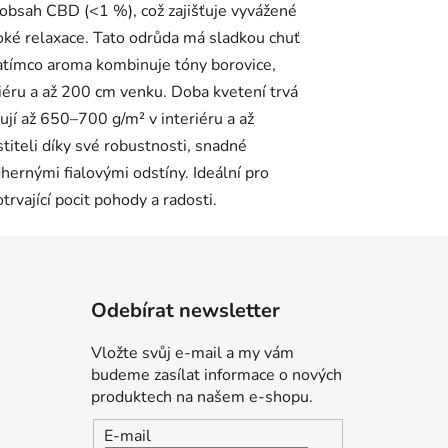
Odebírat newsletter
Vložte svůj e-mail a my vám
budeme zasílat informace o nových
produktech na našem e-shopu.
E-mail