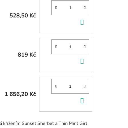
528,50 Kč
DO
KOŠÍKU
819 Kč
DO
KOŠÍKU
1 656,20 Kč
DO
KOŠÍKU