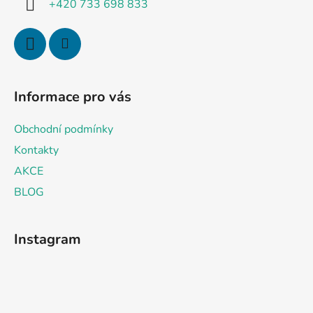
+420 733 698 833
Informace pro vás
Obchodní podmínky
Kontakty
AKCE
BLOG
Instagram