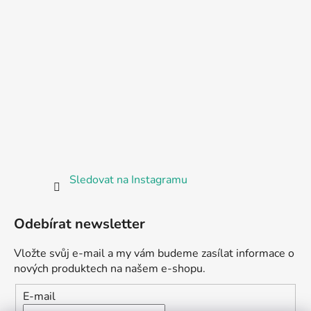
Sledovat na Instagramu
Odebírat newsletter
Vložte svůj e-mail a my vám budeme zasílat informace o
nových produktech na našem e-shopu.
E-mail