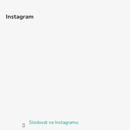
Instagram
Sledovat na Instagramu