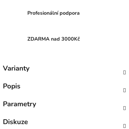
Profesionální podpora
ZDARMA nad 3000Kč
Varianty
Popis
Parametry
Diskuze