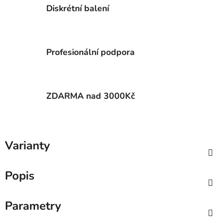
Diskrétní balení
Profesionální podpora
ZDARMA nad 3000Kč
Varianty
Popis
Parametry