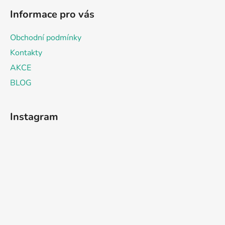
Informace pro vás
Obchodní podmínky
Kontakty
AKCE
BLOG
Instagram