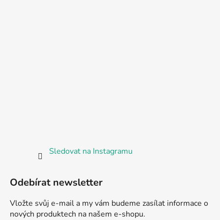
Sledovat na Instagramu
Odebírat newsletter
Vložte svůj e-mail a my vám budeme zasílat informace o
nových produktech na našem e-shopu.