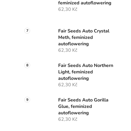
feminized autoflowering
62,30 Kč
Fair Seeds Auto Crystal
Meth, feminized
autoflowering
62,30 Kč
Fair Seeds Auto Northern
Light, feminized
autoflowering
62,30 Kč
Fair Seeds Auto Gorilla
Glue, feminized
autoflowering
62,30 Kč