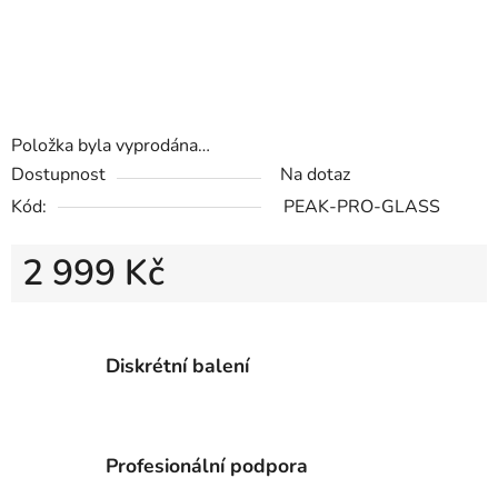
Položka byla vyprodána…
Dostupnost
Na dotaz
Kód:
PEAK-PRO-GLASS
2 999 Kč
Měrná cena:
Diskrétní balení
Profesionální podpora