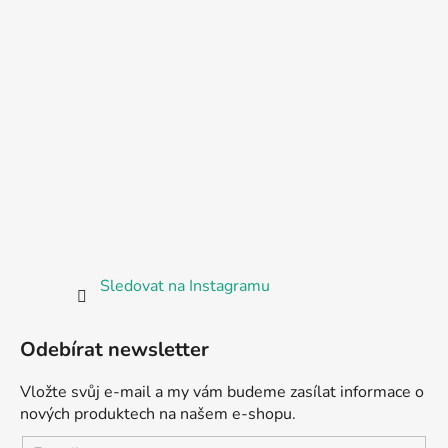
Sledovat na Instagramu
Odebírat newsletter
Vložte svůj e-mail a my vám budeme zasílat informace o
nových produktech na našem e-shopu.