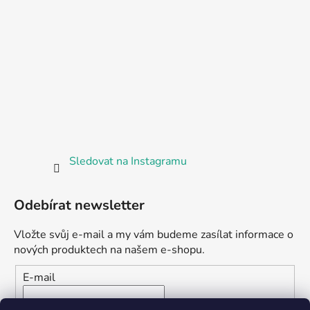
Sledovat na Instagramu
Odebírat newsletter
Vložte svůj e-mail a my vám budeme zasílat informace o
nových produktech na našem e-shopu.
E-mail