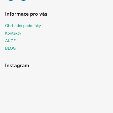
Informace pro vás
Obchodní podmínky
Kontakty
AKCE
BLOG
Instagram