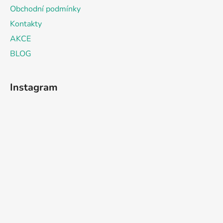
Obchodní podmínky
Kontakty
AKCE
BLOG
Instagram