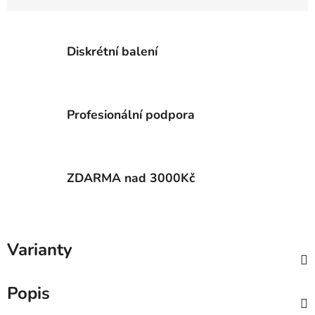
Diskrétní balení
Profesionální podpora
ZDARMA nad 3000Kč
Varianty
Popis