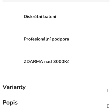
Diskrétní balení
Profesionální podpora
ZDARMA nad 3000Kč
Varianty
Popis