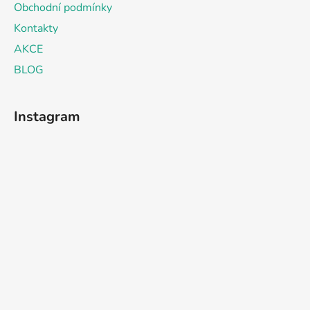
Obchodní podmínky
Kontakty
AKCE
BLOG
Instagram