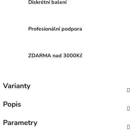
Diskrétní balení
Profesionální podpora
ZDARMA nad 3000Kč
Varianty
Popis
Parametry