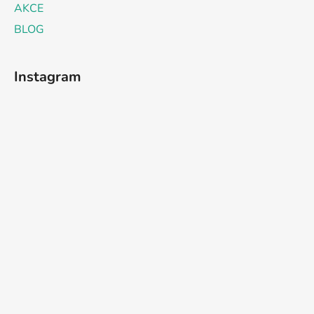
AKCE
BLOG
Instagram