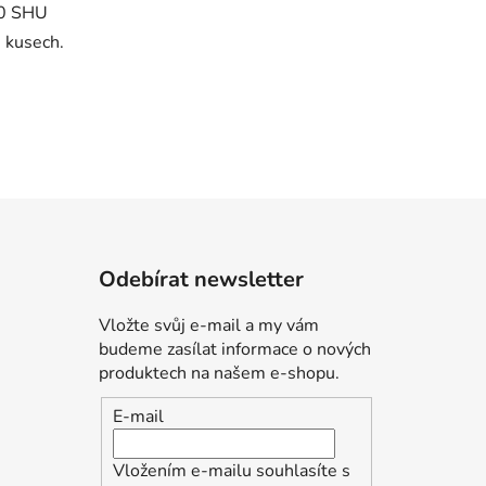
00 SHU
 kusech.
Odebírat newsletter
Vložte svůj e-mail a my vám
budeme zasílat informace o nových
produktech na našem e-shopu.
E-mail
Vložením e-mailu souhlasíte s