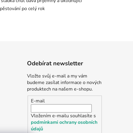
Odebírat newsletter
Vložte svůj e-mail a my vám
budeme zasílat informace o nových
produktech na našem e-shopu.
E-mail
Vložením e-mailu souhlasíte s
podmínkami ochrany osobních
údajů