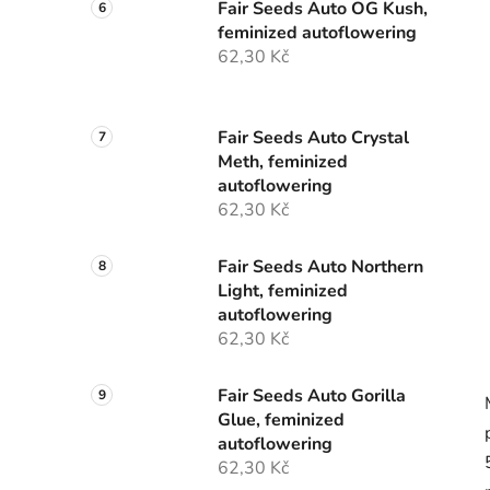
Fair Seeds Auto OG Kush,
feminized autoflowering
62,30 Kč
Fair Seeds Auto Crystal
Meth, feminized
autoflowering
62,30 Kč
Fair Seeds Auto Northern
Light, feminized
autoflowering
62,30 Kč
Fair Seeds Auto Gorilla
Glue, feminized
autoflowering
62,30 Kč