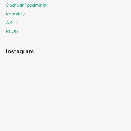
Obchodní podmínky
Kontakty
AKCE
BLOG
Instagram