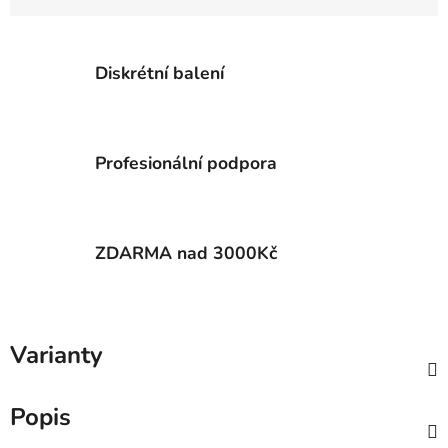
Diskrétní balení
Profesionální podpora
ZDARMA nad 3000Kč
Varianty
Popis