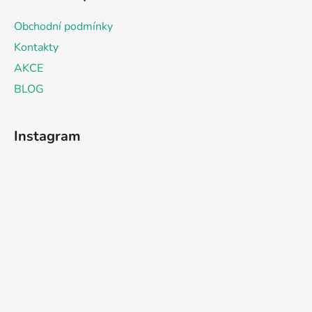
Obchodní podmínky
Kontakty
AKCE
BLOG
Instagram