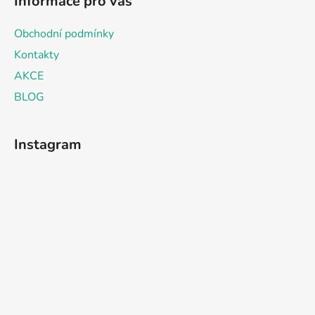
Informace pro vás
Obchodní podmínky
Kontakty
AKCE
BLOG
Instagram