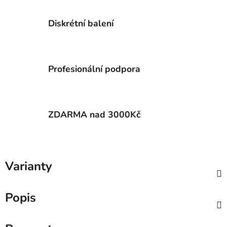
Diskrétní balení
Profesionální podpora
ZDARMA nad 3000Kč
Varianty
Popis