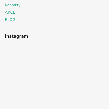
Kontakty
AKCE
BLOG
Instagram