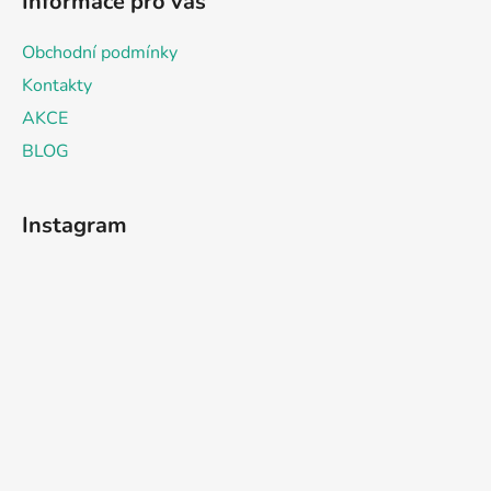
Informace pro vás
Obchodní podmínky
Kontakty
AKCE
BLOG
Instagram