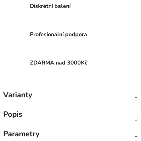
Diskrétní balení
Profesionální podpora
ZDARMA nad 3000Kč
Varianty
Popis
Parametry