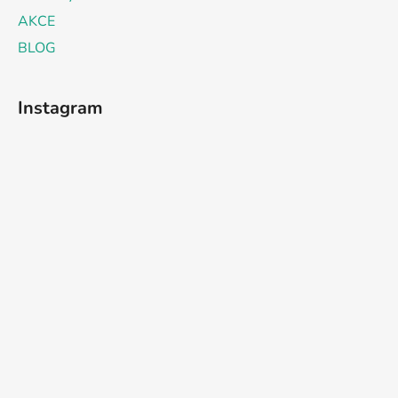
AKCE
BLOG
Instagram