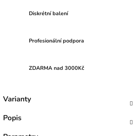
Diskrétní balení
Profesionální podpora
ZDARMA nad 3000Kč
Varianty
Popis