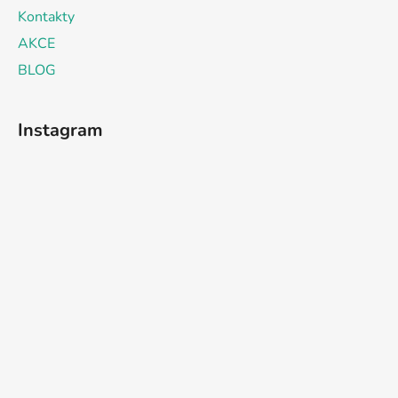
Kontakty
AKCE
BLOG
Instagram